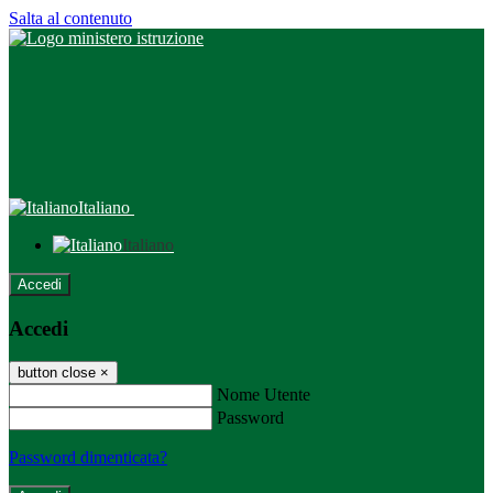
Salta al contenuto
Italiano
Italiano
Accedi
Accedi
button close
×
Nome Utente
Password
Password dimenticata?