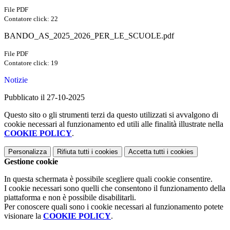
File PDF
Contatore click: 22
BANDO_AS_2025_2026_PER_LE_SCUOLE.pdf
File PDF
Contatore click: 19
Notizie
Pubblicato il 27-10-2025
Questo sito o gli strumenti terzi da questo utilizzati si avvalgono di
cookie necessari al funzionamento ed utili alle finalità illustrate nella
COOKIE POLICY
.
Personalizza
Rifiuta tutti
i cookies
Accetta tutti
i cookies
Gestione cookie
In questa schermata è possibile scegliere quali cookie consentire.
I cookie necessari sono quelli che consentono il funzionamento della
piattaforma e non è possibile disabilitarli.
Per conoscere quali sono i cookie necessari al funzionamento potete
visionare la
COOKIE POLICY
.