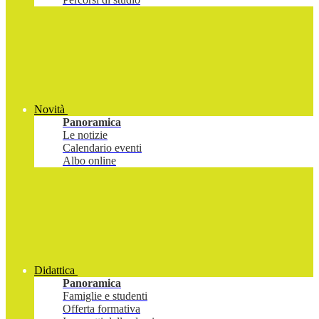
Novità
Panoramica
Le notizie
Calendario eventi
Albo online
Didattica
Panoramica
Famiglie e studenti
Offerta formativa