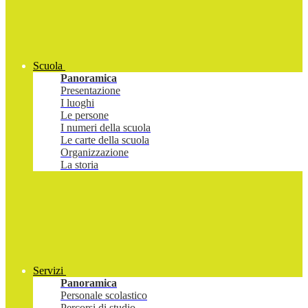
Scuola
Panoramica
Presentazione
I luoghi
Le persone
I numeri della scuola
Le carte della scuola
Organizzazione
La storia
Servizi
Panoramica
Personale scolastico
Percorsi di studio