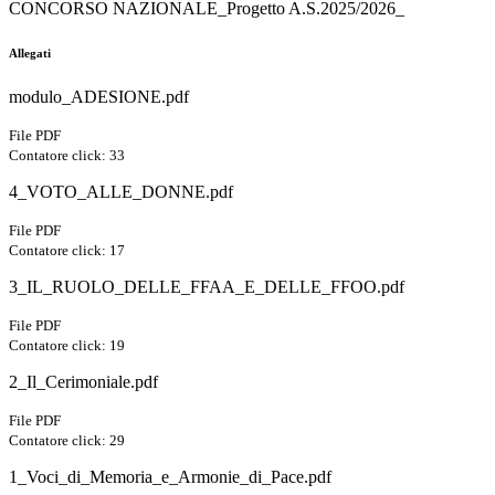
CONCORSO NAZIONALE_Progetto A.S.2025/2026_
Allegati
modulo_ADESIONE.pdf
File PDF
Contatore click: 33
4_VOTO_ALLE_DONNE.pdf
File PDF
Contatore click: 17
3_IL_RUOLO_DELLE_FFAA_E_DELLE_FFOO.pdf
File PDF
Contatore click: 19
2_Il_Cerimoniale.pdf
File PDF
Contatore click: 29
1_Voci_di_Memoria_e_Armonie_di_Pace.pdf