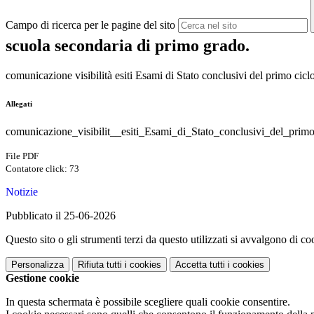
Campo di ricerca per le pagine del sito
scuola secondaria di primo grado.
comunicazione visibilità esiti Esami di Stato conclusivi del primo cicl
Allegati
comunicazione_visibilit__esiti_Esami_di_Stato_conclusivi_del_primo
File PDF
Contatore click: 73
Notizie
Pubblicato il 25-06-2026
Questo sito o gli strumenti terzi da questo utilizzati si avvalgono di coo
Personalizza
Rifiuta tutti
i cookies
Accetta tutti
i cookies
Gestione cookie
In questa schermata è possibile scegliere quali cookie consentire.