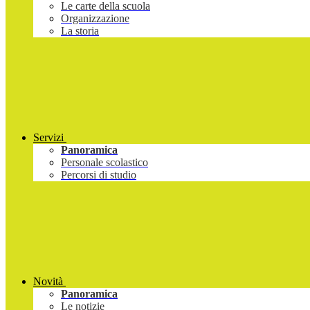
Le carte della scuola
Organizzazione
La storia
Servizi
Panoramica
Personale scolastico
Percorsi di studio
Novità
Panoramica
Le notizie