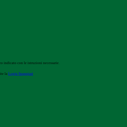
o indicato con le istruzioni necessarie.
ite la
Login Spaggiari