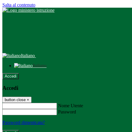
Salta al contenuto
Italiano
Italiano
Accedi
Accedi
button close
×
Nome Utente
Password
Password dimenticata?