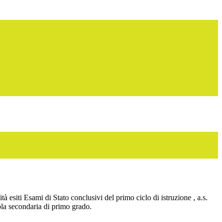
tà esiti Esami di Stato conclusivi del primo ciclo di istruzione , a.s.
la secondaria di primo grado.