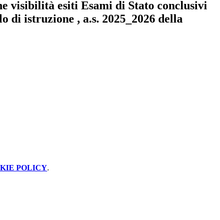
 visibilità esiti Esami di Stato conclusivi
lo di istruzione , a.s. 2025_2026 della
KIE POLICY
.