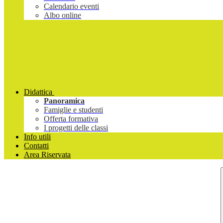
Calendario eventi
Albo online
Didattica
Panoramica
Famiglie e studenti
Offerta formativa
I progetti delle classi
Info utili
Contatti
Area Riservata