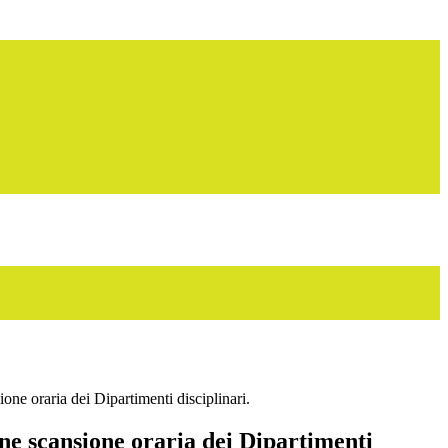
ne oraria dei Dipartimenti disciplinari.
e scansione oraria dei Dipartimenti