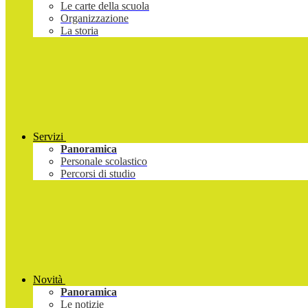
Le carte della scuola
Organizzazione
La storia
Servizi
Panoramica
Personale scolastico
Percorsi di studio
Novità
Panoramica
Le notizie