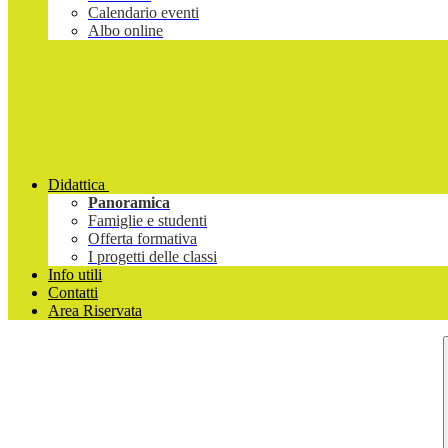
Calendario eventi
Albo online
Didattica
Panoramica
Famiglie e studenti
Offerta formativa
I progetti delle classi
Info utili
Contatti
Area Riservata