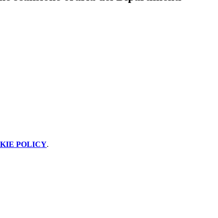
KIE POLICY
.