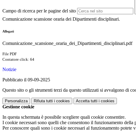
Campo di ricerca per le pagine del sito
Comunicazione scansione oraria dei Dipartimenti disciplinari.
Allegati
Comunicazione_scansione_oraria_dei_Dipartimenti_disciplinari.pdf
File PDF
Contatore click: 64
Notizie
Pubblicato il 09-09-2025
Questo sito o gli strumenti terzi da questo utilizzati si avvalgono di coo
Personalizza
Rifiuta tutti
i cookies
Accetta tutti
i cookies
Gestione cookie
In questa schermata è possibile scegliere quali cookie consentire.
I cookie necessari sono quelli che consentono il funzionamento della pi
Per conoscere quali sono i cookie necessari al funzionamento potete v