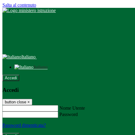
Salta al contenuto
Italiano
Italiano
Accedi
Accedi
button close
×
Nome Utente
Password
Password dimenticata?