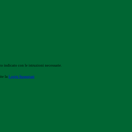
o indicato con le istruzioni necessarie.
ite la
Login Spaggiari