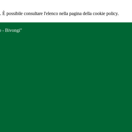
 È possibile consultare l'elenco nella pagina della cookie policy.
o - Bivongi"