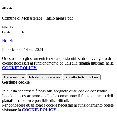
Allegati
Comune di Monasterace - inizio mensa.pdf
File PDF
Contatore click: 33
Notizie
Pubblicato il 14-09-2024
Questo sito o gli strumenti terzi da questo utilizzati si avvalgono di
cookie necessari al funzionamento ed utili alle finalità illustrate nella
COOKIE POLICY
.
Personalizza
Rifiuta tutti
i cookies
Accetta tutti
i cookies
Gestione cookie
In questa schermata è possibile scegliere quali cookie consentire.
I cookie necessari sono quelli che consentono il funzionamento della
piattaforma e non è possibile disabilitarli.
Per conoscere quali sono i cookie necessari al funzionamento potete
visionare la
COOKIE POLICY
.