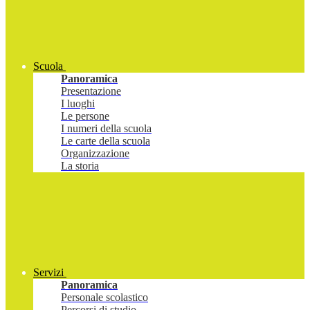
Scuola
Panoramica
Presentazione
I luoghi
Le persone
I numeri della scuola
Le carte della scuola
Organizzazione
La storia
Servizi
Panoramica
Personale scolastico
Percorsi di studio