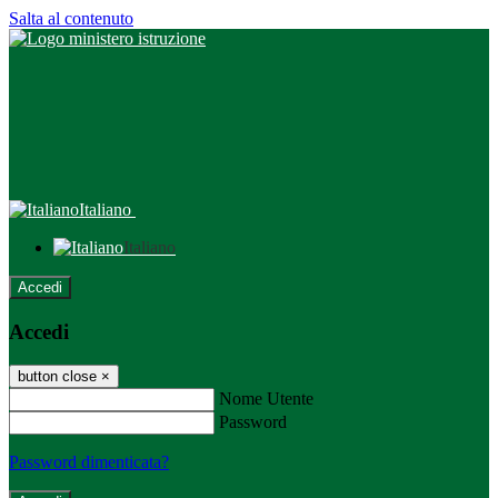
Salta al contenuto
Italiano
Italiano
Accedi
Accedi
button close
×
Nome Utente
Password
Password dimenticata?