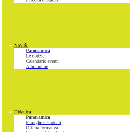
Novità
Panoramica
Le notizie
Calendario eventi
Albo online
Didattica
Panoramica
Famiglie e studenti
Offerta formativa