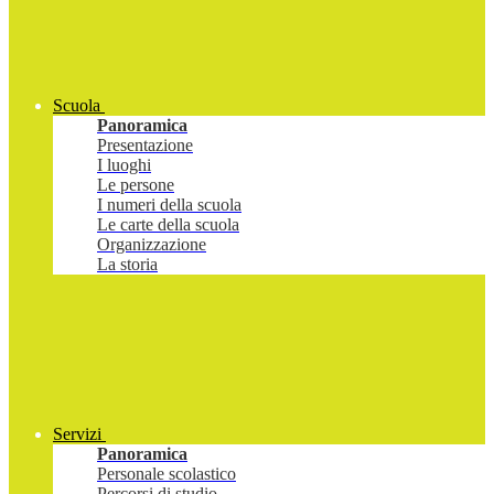
Scuola
Panoramica
Presentazione
I luoghi
Le persone
I numeri della scuola
Le carte della scuola
Organizzazione
La storia
Servizi
Panoramica
Personale scolastico
Percorsi di studio