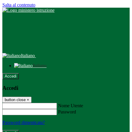
Salta al contenuto
Italiano
Italiano
Accedi
Accedi
button close
×
Nome Utente
Password
Password dimenticata?