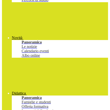
Novità
Panoramica
Le notizie
Calendario eventi
Albo online
Didattica
Panoramica
Famiglie e studenti
Offerta formativa