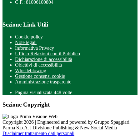
C.F.: 81006100804
Sezione Link Utili
Cookie policy
Note legali
Informativa Privacy
Ufficio Relazioni con il Pubblico
Dichiarazione di accessibilità
Obiettivi di accessibilità
Whistleblowing
Gestione consensi cookie
Amministrazione trasparente
Pagina visualizzata
448
volte
Sezione Copyright
Copyright 2026 | Engineered and powered by Gruppo Spaggiari
Parma S.p.A. | Divisione Publishing & New Social Media
Disclaimer trattamento dati personali