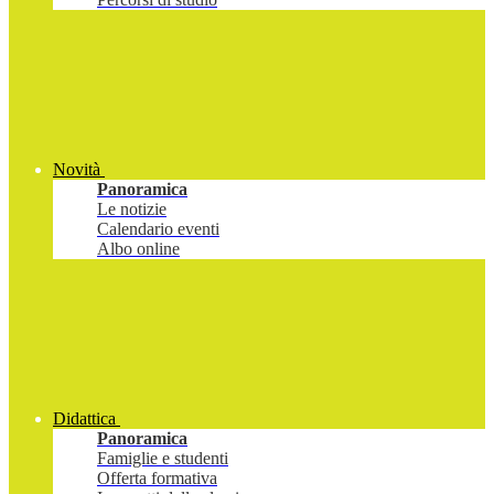
Novità
Panoramica
Le notizie
Calendario eventi
Albo online
Didattica
Panoramica
Famiglie e studenti
Offerta formativa