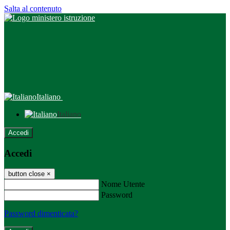
Salta al contenuto
Italiano
Italiano
Accedi
Accedi
button close
×
Nome Utente
Password
Password dimenticata?