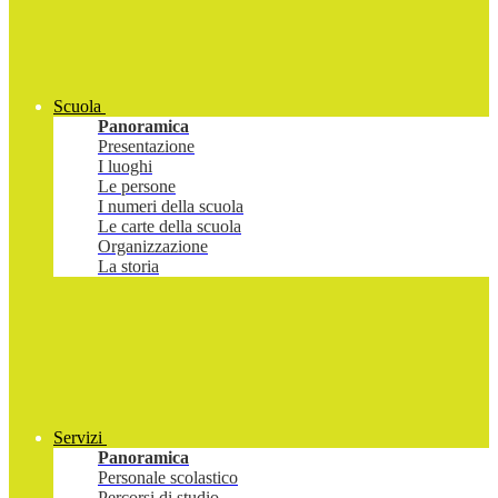
Scuola
Panoramica
Presentazione
I luoghi
Le persone
I numeri della scuola
Le carte della scuola
Organizzazione
La storia
Servizi
Panoramica
Personale scolastico
Percorsi di studio