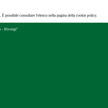
 È possibile consultare l'elenco nella pagina della cookie policy.
o - Bivongi"