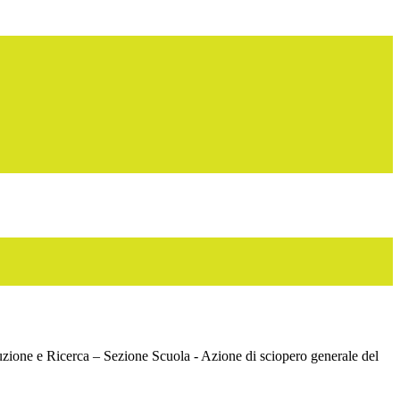
zione e Ricerca – Sezione Scuola - Azione di sciopero generale del