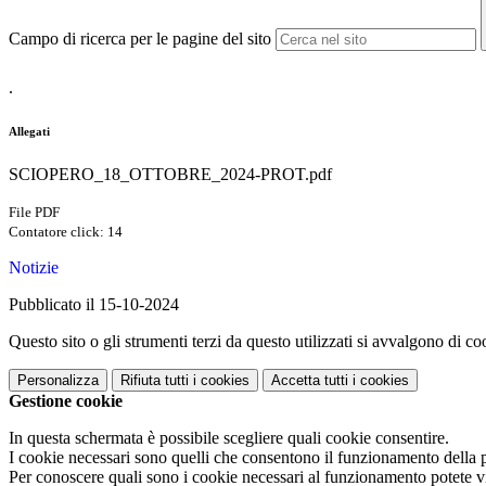
Campo di ricerca per le pagine del sito
.
Allegati
SCIOPERO_18_OTTOBRE_2024-PROT.pdf
File PDF
Contatore click: 14
Notizie
Pubblicato il 15-10-2024
Questo sito o gli strumenti terzi da questo utilizzati si avvalgono di coo
Personalizza
Rifiuta tutti
i cookies
Accetta tutti
i cookies
Gestione cookie
In questa schermata è possibile scegliere quali cookie consentire.
I cookie necessari sono quelli che consentono il funzionamento della pi
Per conoscere quali sono i cookie necessari al funzionamento potete v