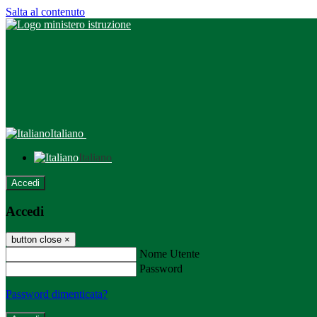
Salta al contenuto
Italiano
Italiano
Accedi
Accedi
button close
×
Nome Utente
Password
Password dimenticata?