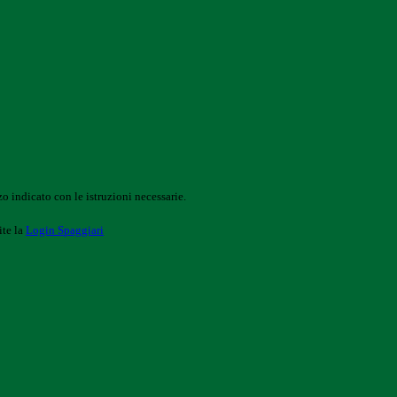
o indicato con le istruzioni necessarie.
ite la
Login Spaggiari