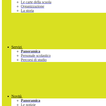
Le carte della scuola
Organizzazione
La storia
Servizi
Panoramica
Personale scolastico
Percorsi di studio
Novità
Panoramica
Le notizie