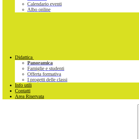
Calendario eventi
Albo online
Didattica
Panoramica
Famiglie e studenti
Offerta formativa
I progetti delle classi
Info utili
Contatti
Area Riservata