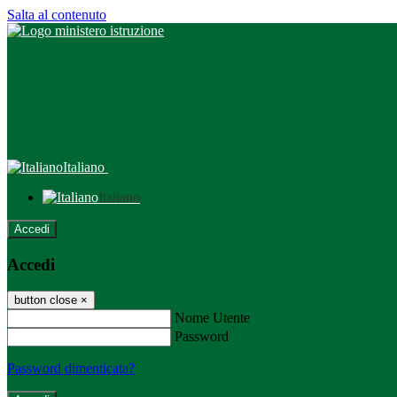
Salta al contenuto
Italiano
Italiano
Accedi
Accedi
button close
×
Nome Utente
Password
Password dimenticata?