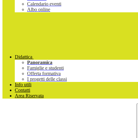
Calendario eventi
Albo online
Didattica
Panoramica
Famiglie e studenti
Offerta formativa
I progetti delle classi
Info utili
Contatti
Area Riservata