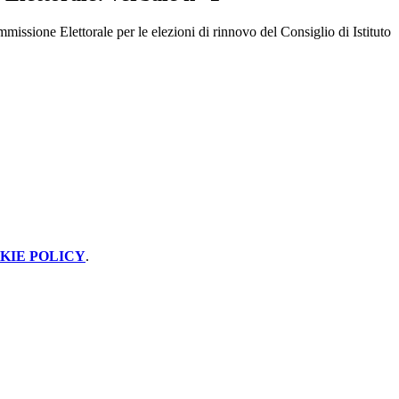
missione Elettorale per le elezioni di rinnovo del Consiglio di Istituto
KIE POLICY
.