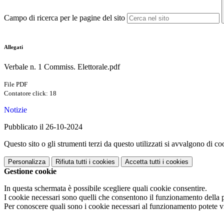
Campo di ricerca per le pagine del sito
Allegati
Verbale n. 1 Commiss. Elettorale.pdf
File PDF
Contatore click: 18
Notizie
Pubblicato il 26-10-2024
Questo sito o gli strumenti terzi da questo utilizzati si avvalgono di coo
Personalizza
Rifiuta tutti
i cookies
Accetta tutti
i cookies
Gestione cookie
In questa schermata è possibile scegliere quali cookie consentire.
I cookie necessari sono quelli che consentono il funzionamento della pi
Per conoscere quali sono i cookie necessari al funzionamento potete v