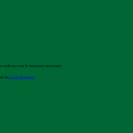
o indicato con le istruzioni necessarie.
ite la
Login Spaggiari