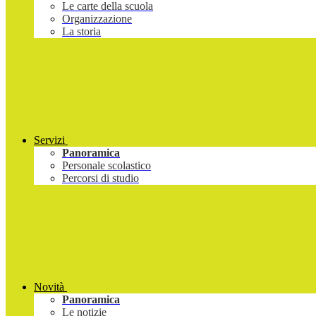
Le carte della scuola
Organizzazione
La storia
Servizi
Panoramica
Personale scolastico
Percorsi di studio
Novità
Panoramica
Le notizie