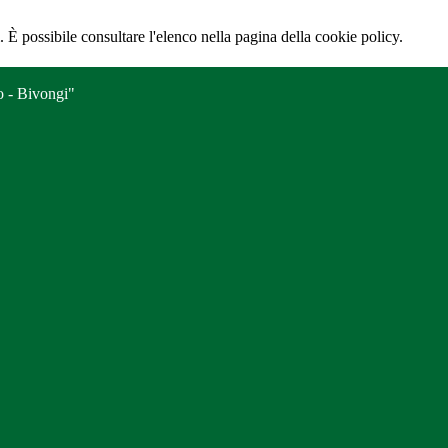
 È possibile consultare l'elenco nella pagina della cookie policy.
o - Bivongi"