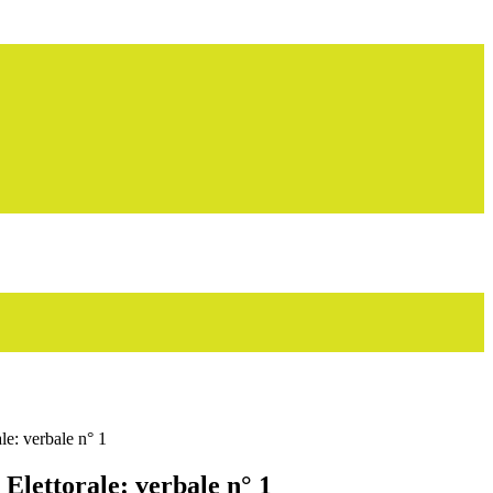
e: verbale n° 1
Elettorale: verbale n° 1