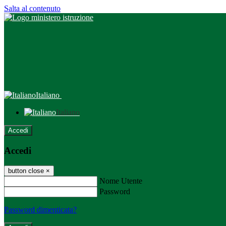
Salta al contenuto
Italiano
Italiano
Accedi
Accedi
button close
×
Nome Utente
Password
Password dimenticata?