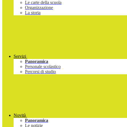
Le carte della scuola
Organizzazione
La storia
Servizi
Panoramica
Personale scolastico
Percorsi di studio
Novità
Panoramica
Le notizie