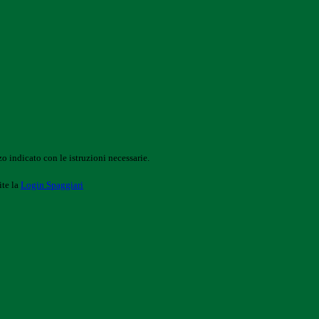
o indicato con le istruzioni necessarie.
ite la
Login Spaggiari