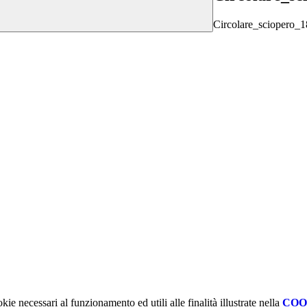
Circolare_sciopero_
kie necessari al funzionamento ed utili alle finalità illustrate nella
COO