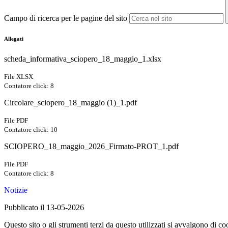
Campo di ricerca per le pagine del sito
Allegati
scheda_informativa_sciopero_18_maggio_1.xlsx
File XLSX
Contatore click: 8
Circolare_sciopero_18_maggio (1)_1.pdf
File PDF
Contatore click: 10
SCIOPERO_18_maggio_2026_Firmato-PROT_1.pdf
File PDF
Contatore click: 8
Notizie
Pubblicato il 13-05-2026
Questo sito o gli strumenti terzi da questo utilizzati si avvalgono di coo