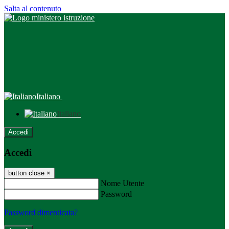
Salta al contenuto
Italiano
Italiano
Accedi
Accedi
button close
×
Nome Utente
Password
Password dimenticata?