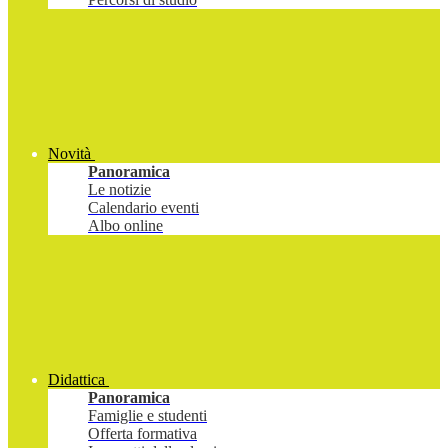
Novità
Panoramica
Le notizie
Calendario eventi
Albo online
Didattica
Panoramica
Famiglie e studenti
Offerta formativa