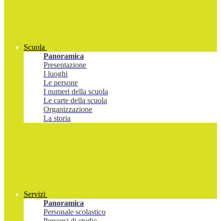
Scuola
Panoramica
Presentazione
I luoghi
Le persone
I numeri della scuola
Le carte della scuola
Organizzazione
La storia
Servizi
Panoramica
Personale scolastico
Percorsi di studio