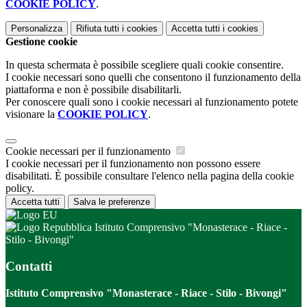
COOKIE POLICY
.
Personalizza
Rifiuta tutti
i cookies
Accetta tutti
i cookies
Gestione cookie
In questa schermata è possibile scegliere quali cookie consentire.
I cookie necessari sono quelli che consentono il funzionamento della
piattaforma e non è possibile disabilitarli.
Per conoscere quali sono i cookie necessari al funzionamento potete
visionare la
COOKIE POLICY
.
Cookie necessari per il funzionamento
I cookie necessari per il funzionamento non possono essere
disabilitati. È possibile consultare l'elenco nella pagina della cookie
policy.
Accetta tutti
Salva le preferenze
Istituto Comprensivo "Monasterace - Riace -
Stilo - Bivongi"
Contatti
Istituto Comprensivo "Monasterace - Riace - Stilo - Bivongi"