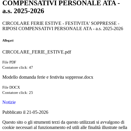
COMPENSATIVI PERSONALE ATA -
a.s. 2025-2026
CIRCOLARE FERIE ESTIVE - FESTIVITA' SOPPRESSE -
RIPOSI COMPENSATIVI PERSONALE ATA - a.s. 2025-2026
Allegati
CIRCOLARE_FERIE_ESTIVE.pdf
File PDF
Contatore click: 47
Modello domanda ferie e festivita soppresse.docx
File DOCX
Contatore click: 25
Notizie
Pubblicato il 21-05-2026
Questo sito o gli strumenti terzi da questo utilizzati si avvalgono di
cookie necessari al funzionamento ed utili alle finalità illustrate nella