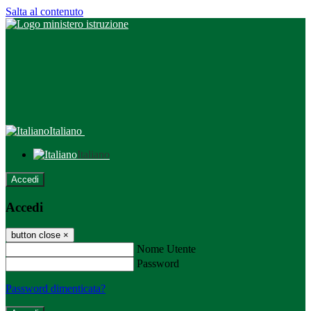
Salta al contenuto
Italiano
Italiano
Accedi
Accedi
button close
×
Nome Utente
Password
Password dimenticata?