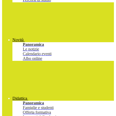
Novità
Panoramica
Le notizie
Calendario eventi
Albo online
Didattica
Panoramica
Famiglie e studenti
Offerta formativa