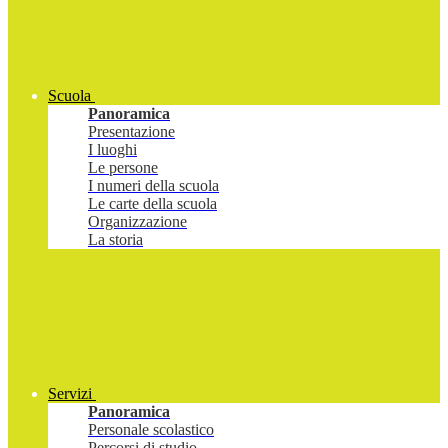
Scuola
Panoramica
Presentazione
I luoghi
Le persone
I numeri della scuola
Le carte della scuola
Organizzazione
La storia
Servizi
Panoramica
Personale scolastico
Percorsi di studio