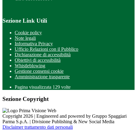
Sezione Link Utili
Cookie policy
Note legali
Informativa Privacy
Ufficio Relazioni con il Pubblico
Dichiarazione di accessibilità
Obiettivi di accessibilità
Whistleblowing
Gestione consensi cookie
Amministrazione trasparente
Pagina visualizzata
129
volte
Sezione Copyright
Copyright 2026 | Engineered and powered by Gruppo Spaggiari
Parma S.p.A. | Divisione Publishing & New Social Media
Disclaimer trattamento dati personali