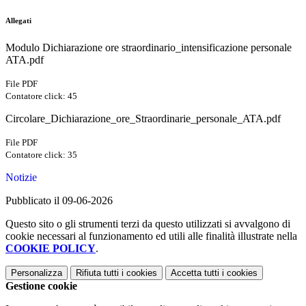
Allegati
Modulo Dichiarazione ore straordinario_intensificazione personale
ATA.pdf
File PDF
Contatore click: 45
Circolare_Dichiarazione_ore_Straordinarie_personale_ATA.pdf
File PDF
Contatore click: 35
Notizie
Pubblicato il 09-06-2026
Questo sito o gli strumenti terzi da questo utilizzati si avvalgono di
cookie necessari al funzionamento ed utili alle finalità illustrate nella
COOKIE POLICY
.
Personalizza
Rifiuta tutti
i cookies
Accetta tutti
i cookies
Gestione cookie