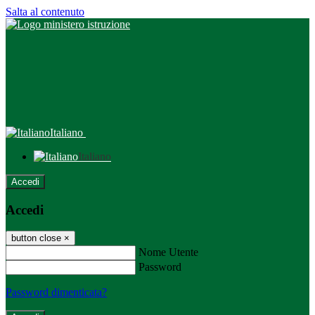
Salta al contenuto
Italiano
Italiano
Accedi
Accedi
button close
×
Nome Utente
Password
Password dimenticata?