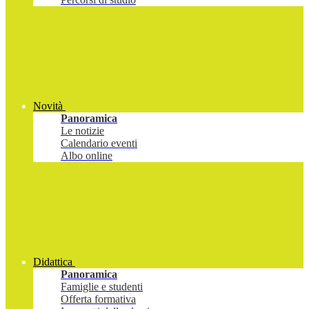
Novità
Panoramica
Le notizie
Calendario eventi
Albo online
Didattica
Panoramica
Famiglie e studenti
Offerta formativa