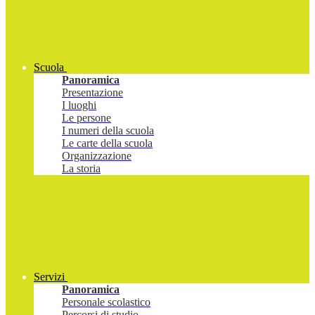
Scuola
Panoramica
Presentazione
I luoghi
Le persone
I numeri della scuola
Le carte della scuola
Organizzazione
La storia
Servizi
Panoramica
Personale scolastico
Percorsi di studio