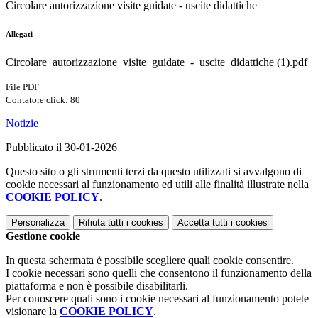
Circolare autorizzazione visite guidate - uscite didattiche
Allegati
Circolare_autorizzazione_visite_guidate_-_uscite_didattiche (1).pdf
File PDF
Contatore click: 80
Notizie
Pubblicato il 30-01-2026
Questo sito o gli strumenti terzi da questo utilizzati si avvalgono di
cookie necessari al funzionamento ed utili alle finalità illustrate nella
COOKIE POLICY
.
Personalizza
Rifiuta tutti
i cookies
Accetta tutti
i cookies
Gestione cookie
In questa schermata è possibile scegliere quali cookie consentire.
I cookie necessari sono quelli che consentono il funzionamento della
piattaforma e non è possibile disabilitarli.
Per conoscere quali sono i cookie necessari al funzionamento potete
visionare la
COOKIE POLICY
.