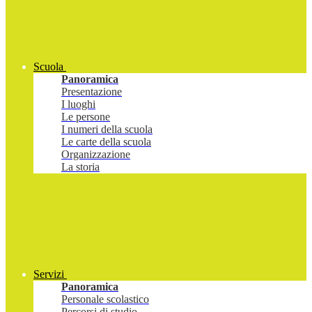
Scuola
Panoramica
Presentazione
I luoghi
Le persone
I numeri della scuola
Le carte della scuola
Organizzazione
La storia
Servizi
Panoramica
Personale scolastico
Percorsi di studio