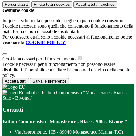
Personalizza
Rifiuta tutti
i cookies
Accetta tutti
i cookies
Gestione cookie
In questa schermata è possibile scegliere quali cookie consentire.
I cookie necessari sono quelli che consentono il funzionamento della
piattaforma e non è possibile disabilitarli.
Per conoscere quali sono i cookie necessari al funzionamento potete
visionare la
COOKIE POLICY
.
Cookie necessari per il funzionamento
I cookie necessari per il funzionamento non possono essere
disabilitati. È possibile consultare l'elenco nella pagina della cookie
policy.
Accetta tutti
Salva le preferenze
Istituto Comprensivo "Monasterace - Riace -
Stilo - Bivongi"
Contatti
Istituto Comprensivo "Monasterace - Riace - Stilo - Bivongi"
Via Aspromonte, 105 - 89040 Monasterace Marina (RC)