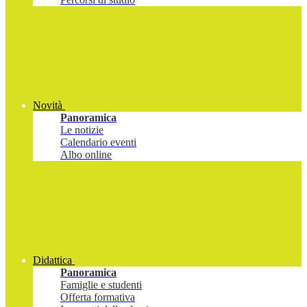
Novità
Panoramica
Le notizie
Calendario eventi
Albo online
Didattica
Panoramica
Famiglie e studenti
Offerta formativa