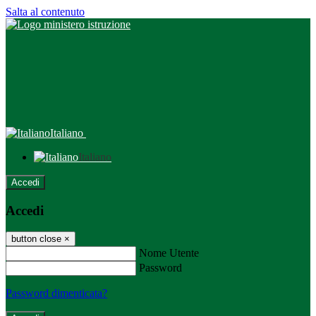
Salta al contenuto
Italiano
Italiano
Accedi
Accedi
button close
×
Nome Utente
Password
Password dimenticata?