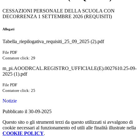
CESSAZIONI PERSONALE DELLA SCUOLA CON
DECORRENZA 1 SETTEMBRE 2026 (REQUISITI)
Allegati
Tabella_riepilogativa_requisiti_25_09_2025 (2).pdf
File PDF
Contatore click: 29
m_pi.AOODRCAL.REGISTRO_UFFICIALE(E).0027610.25-09-
2025 (1).pdf
File PDF
Contatore click: 25
Notizie
Pubblicato il 30-09-2025
Questo sito o gli strumenti terzi da questo utilizzati si avvalgono di
cookie necessari al funzionamento ed utili alle finalità illustrate nella
COOKIE POLICY
.