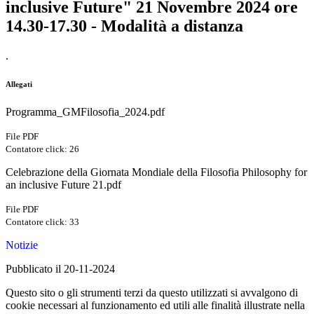
inclusive Future" 21 Novembre 2024 ore
14.30-17.30 - Modalità a distanza
.
Allegati
Programma_GMFilosofia_2024.pdf
File PDF
Contatore click: 26
Celebrazione della Giornata Mondiale della Filosofia Philosophy for
an inclusive Future 21.pdf
File PDF
Contatore click: 33
Notizie
Pubblicato il 20-11-2024
Questo sito o gli strumenti terzi da questo utilizzati si avvalgono di
cookie necessari al funzionamento ed utili alle finalità illustrate nella