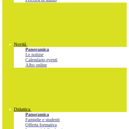
Novità
Panoramica
Le notizie
Calendario eventi
Albo online
Didattica
Panoramica
Famiglie e studenti
Offerta formativa