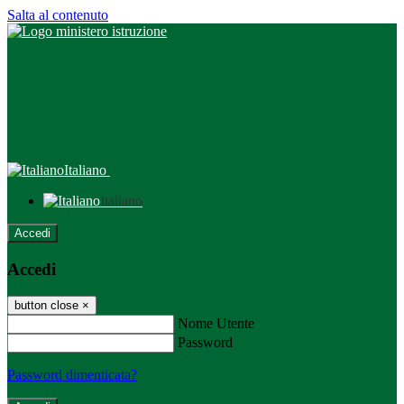
Salta al contenuto
Italiano
Italiano
Accedi
Accedi
button close
×
Nome Utente
Password
Password dimenticata?