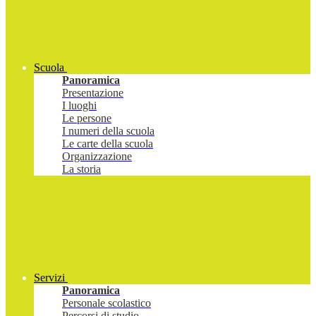
Scuola
Panoramica
Presentazione
I luoghi
Le persone
I numeri della scuola
Le carte della scuola
Organizzazione
La storia
Servizi
Panoramica
Personale scolastico
Percorsi di studio