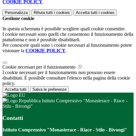
COOKIE POLICY
.
Personalizza
Rifiuta tutti
i cookies
Accetta tutti
i cookies
Gestione cookie
In questa schermata è possibile scegliere quali cookie consentire.
I cookie necessari sono quelli che consentono il funzionamento della
piattaforma e non è possibile disabilitarli.
Per conoscere quali sono i cookie necessari al funzionamento potete
visionare la
COOKIE POLICY
.
Cookie necessari per il funzionamento
I cookie necessari per il funzionamento non possono essere
disabilitati. È possibile consultare l'elenco nella pagina della cookie
policy.
Accetta tutti
Salva le preferenze
Istituto Comprensivo "Monasterace - Riace -
Stilo - Bivongi"
Contatti
Istituto Comprensivo "Monasterace - Riace - Stilo - Bivongi"