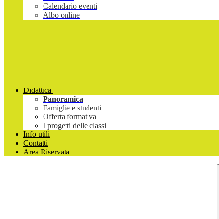
Calendario eventi
Albo online
Didattica
Panoramica
Famiglie e studenti
Offerta formativa
I progetti delle classi
Info utili
Contatti
Area Riservata