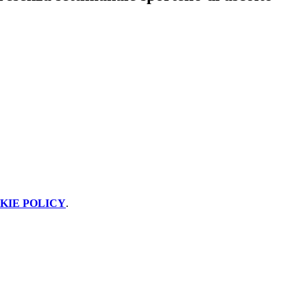
KIE POLICY
.