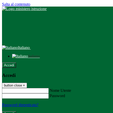
Salta al contenuto
Italiano
Italiano
Accedi
Accedi
button close
×
Nome Utente
Password
Password dimenticata?