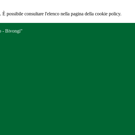
 È possibile consultare l'elenco nella pagina della cookie policy.
o - Bivongi"