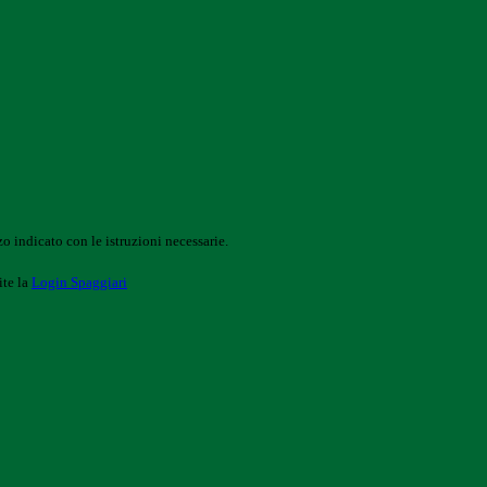
o indicato con le istruzioni necessarie.
ite la
Login Spaggiari