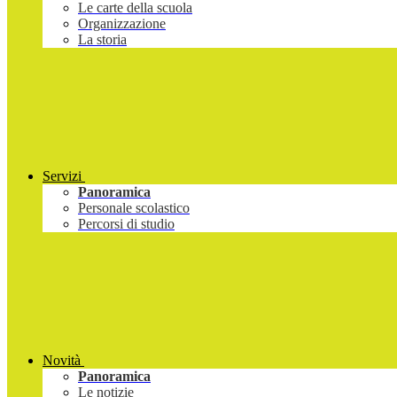
Le carte della scuola
Organizzazione
La storia
Servizi
Panoramica
Personale scolastico
Percorsi di studio
Novità
Panoramica
Le notizie