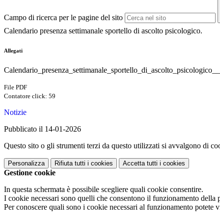
Campo di ricerca per le pagine del sito
Calendario presenza settimanale sportello di ascolto psicologico.
Allegati
Calendario_presenza_settimanale_sportello_di_ascolto_psicologico
File PDF
Contatore click: 59
Notizie
Pubblicato il 14-01-2026
Questo sito o gli strumenti terzi da questo utilizzati si avvalgono di coo
Personalizza
Rifiuta tutti
i cookies
Accetta tutti
i cookies
Gestione cookie
In questa schermata è possibile scegliere quali cookie consentire.
I cookie necessari sono quelli che consentono il funzionamento della pi
Per conoscere quali sono i cookie necessari al funzionamento potete v