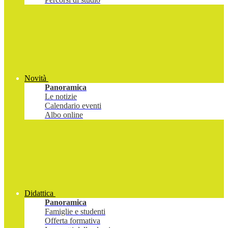
Novità
Panoramica
Le notizie
Calendario eventi
Albo online
Didattica
Panoramica
Famiglie e studenti
Offerta formativa