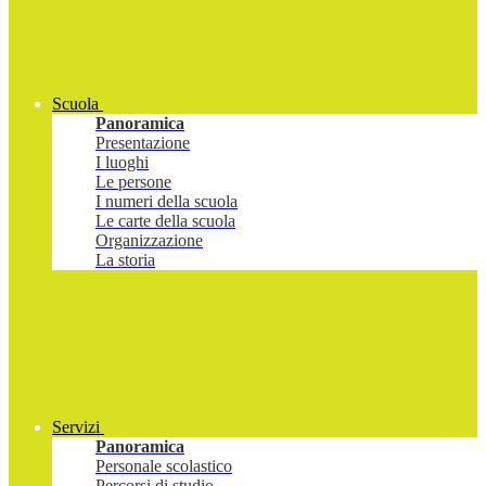
Scuola
Panoramica
Presentazione
I luoghi
Le persone
I numeri della scuola
Le carte della scuola
Organizzazione
La storia
Servizi
Panoramica
Personale scolastico
Percorsi di studio