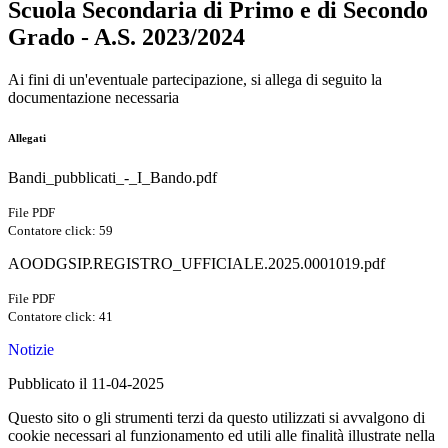
Scuola Secondaria di Primo e di Secondo
Grado - A.S. 2023/2024
Ai fini di un'eventuale partecipazione, si allega di seguito la
documentazione necessaria
Allegati
Bandi_pubblicati_-_I_Bando.pdf
File PDF
Contatore click: 59
AOODGSIP.REGISTRO_UFFICIALE.2025.0001019.pdf
File PDF
Contatore click: 41
Notizie
Pubblicato il 11-04-2025
Questo sito o gli strumenti terzi da questo utilizzati si avvalgono di
cookie necessari al funzionamento ed utili alle finalità illustrate nella