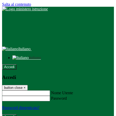
Salta al contenuto
Italiano
Italiano
Accedi
Accedi
button close
×
Nome Utente
Password
Password dimenticata?