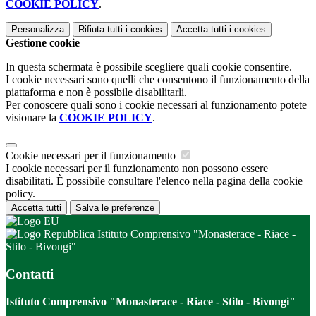
COOKIE POLICY
.
Personalizza
Rifiuta tutti
i cookies
Accetta tutti
i cookies
Gestione cookie
In questa schermata è possibile scegliere quali cookie consentire.
I cookie necessari sono quelli che consentono il funzionamento della
piattaforma e non è possibile disabilitarli.
Per conoscere quali sono i cookie necessari al funzionamento potete
visionare la
COOKIE POLICY
.
Cookie necessari per il funzionamento
I cookie necessari per il funzionamento non possono essere
disabilitati. È possibile consultare l'elenco nella pagina della cookie
policy.
Accetta tutti
Salva le preferenze
Istituto Comprensivo "Monasterace - Riace -
Stilo - Bivongi"
Contatti
Istituto Comprensivo "Monasterace - Riace - Stilo - Bivongi"