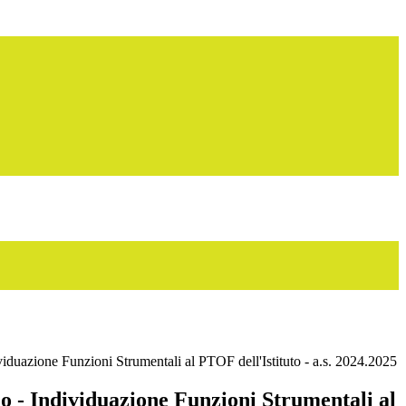
viduazione Funzioni Strumentali al PTOF dell'Istituto - a.s. 2024.2025
o - Individuazione Funzioni Strumentali al