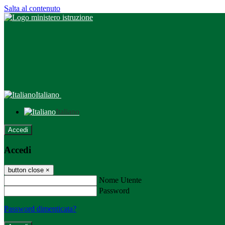
Salta al contenuto
Italiano
Italiano
Accedi
Accedi
button close
×
Nome Utente
Password
Password dimenticata?