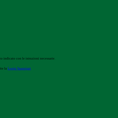
o indicato con le istruzioni necessarie.
ite la
Login Spaggiari