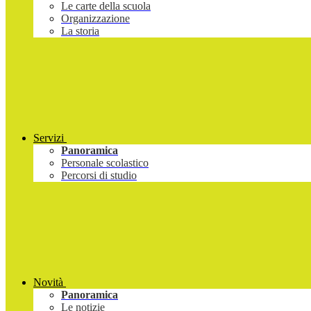
Le carte della scuola
Organizzazione
La storia
Servizi
Panoramica
Personale scolastico
Percorsi di studio
Novità
Panoramica
Le notizie