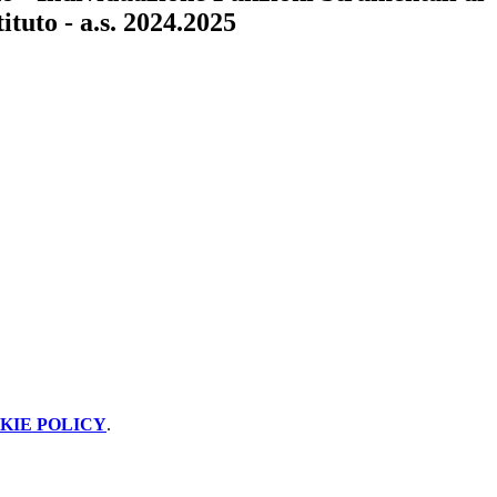
ituto - a.s. 2024.2025
KIE POLICY
.