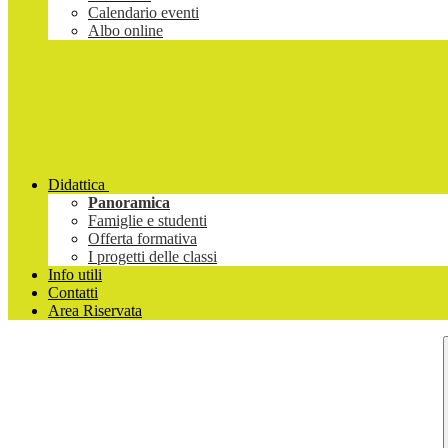
Calendario eventi
Albo online
Didattica
Panoramica
Famiglie e studenti
Offerta formativa
I progetti delle classi
Info utili
Contatti
Area Riservata