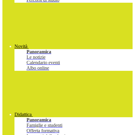
Novità
Panoramica
Le notizie
Calendario eventi
Albo online
Didattica
Panoramica
Famiglie e studenti
Offerta formativa