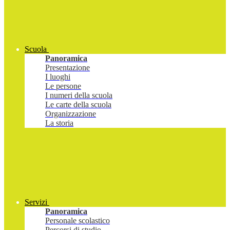
Scuola
Panoramica
Presentazione
I luoghi
Le persone
I numeri della scuola
Le carte della scuola
Organizzazione
La storia
Servizi
Panoramica
Personale scolastico
Percorsi di studio