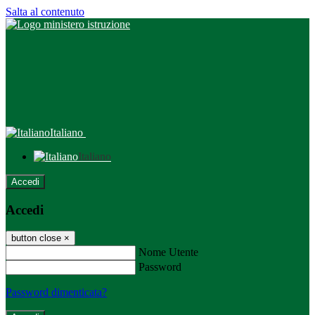
Salta al contenuto
Italiano
Italiano
Accedi
Accedi
button close
×
Nome Utente
Password
Password dimenticata?