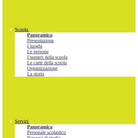
Scuola
Panoramica
Presentazione
I luoghi
Le persone
I numeri della scuola
Le carte della scuola
Organizzazione
La storia
Servizi
Panoramica
Personale scolastico
Percorsi di studio