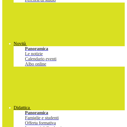
Novità
Panoramica
Le notizie
Calendario eventi
Albo online
Didattica
Panoramica
Famiglie e studenti
Offerta formativa