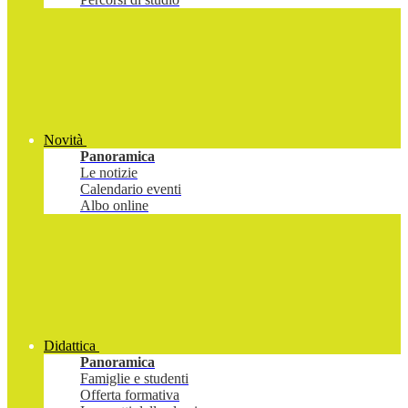
Novità
Panoramica
Le notizie
Calendario eventi
Albo online
Didattica
Panoramica
Famiglie e studenti
Offerta formativa