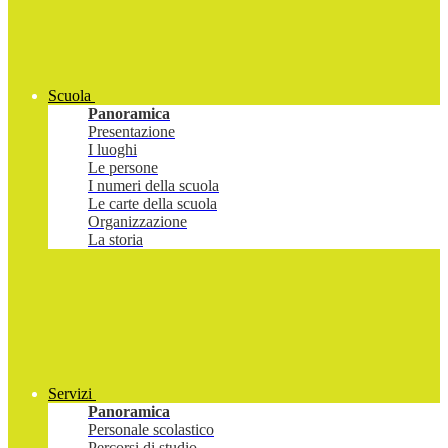
Scuola
Panoramica
Presentazione
I luoghi
Le persone
I numeri della scuola
Le carte della scuola
Organizzazione
La storia
Servizi
Panoramica
Personale scolastico
Percorsi di studio