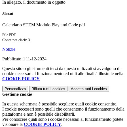
In allegato, il documento in oggetto
Allegati
Calendario STEM Modulo Play and Code.pdf
File PDF
Contatore click: 31
Notizie
Pubblicato il 11-12-2024
Questo sito o gli strumenti terzi da questo utilizzati si avvalgono di
cookie necessari al funzionamento ed utili alle finalità illustrate nella
COOKIE POLICY
.
Personalizza
Rifiuta tutti
i cookies
Accetta tutti
i cookies
Gestione cookie
In questa schermata è possibile scegliere quali cookie consentire.
I cookie necessari sono quelli che consentono il funzionamento della
piattaforma e non è possibile disabilitarli.
Per conoscere quali sono i cookie necessari al funzionamento potete
visionare la
COOKIE POLICY
.