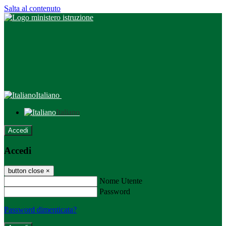
Salta al contenuto
Italiano
Italiano
Accedi
Accedi
button close
×
Nome Utente
Password
Password dimenticata?