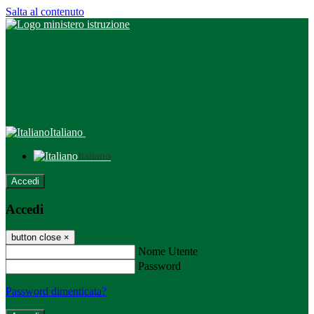
Salta al contenuto
Italiano
Italiano
Accedi
Accedi
button close
×
Nome Utente
Password
Password dimenticata?