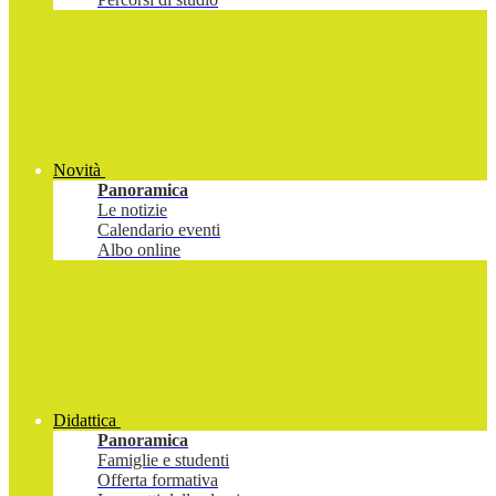
Novità
Panoramica
Le notizie
Calendario eventi
Albo online
Didattica
Panoramica
Famiglie e studenti
Offerta formativa