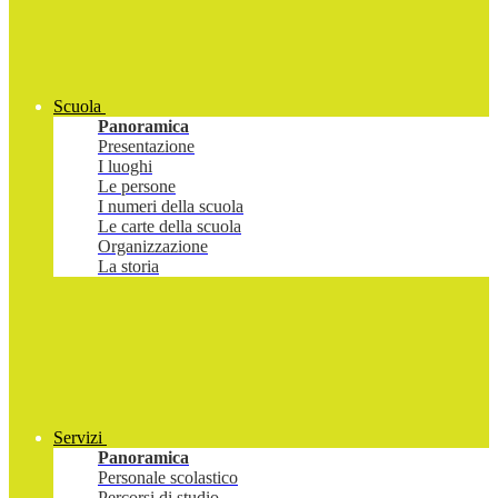
Scuola
Panoramica
Presentazione
I luoghi
Le persone
I numeri della scuola
Le carte della scuola
Organizzazione
La storia
Servizi
Panoramica
Personale scolastico
Percorsi di studio