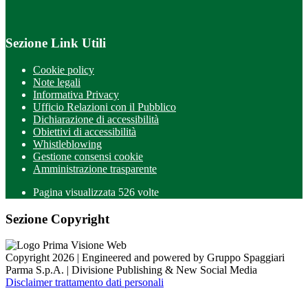
Sezione Link Utili
Cookie policy
Note legali
Informativa Privacy
Ufficio Relazioni con il Pubblico
Dichiarazione di accessibilità
Obiettivi di accessibilità
Whistleblowing
Gestione consensi cookie
Amministrazione trasparente
Pagina visualizzata
526
volte
Sezione Copyright
Copyright 2026 | Engineered and powered by Gruppo Spaggiari
Parma S.p.A. | Divisione Publishing & New Social Media
Disclaimer trattamento dati personali