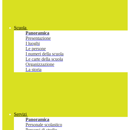
Scuola
Panoramica
Presentazione
I luoghi
Le persone
I numeri della scuola
Le carte della scuola
Organizzazione
La storia
Servizi
Panoramica
Personale scolastico
Percorsi di studio