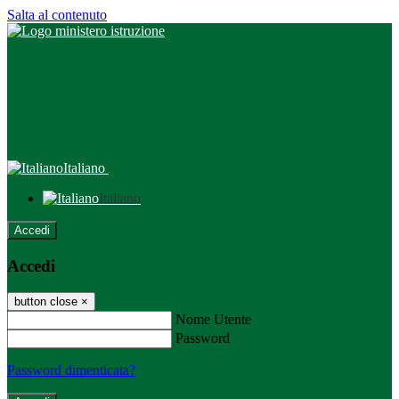
Salta al contenuto
Italiano
Italiano
Accedi
Accedi
button close
×
Nome Utente
Password
Password dimenticata?