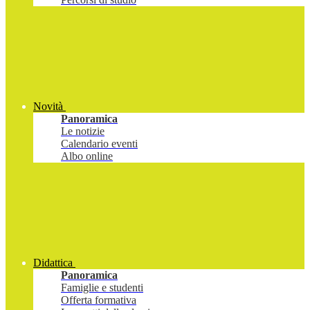
Novità
Panoramica
Le notizie
Calendario eventi
Albo online
Didattica
Panoramica
Famiglie e studenti
Offerta formativa