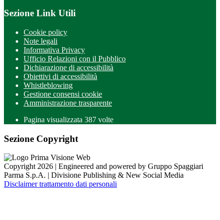
Sezione Link Utili
Cookie policy
Note legali
Informativa Privacy
Ufficio Relazioni con il Pubblico
Dichiarazione di accessibilità
Obiettivi di accessibilità
Whistleblowing
Gestione consensi cookie
Amministrazione trasparente
Pagina visualizzata
387
volte
Sezione Copyright
Copyright 2026 | Engineered and powered by Gruppo Spaggiari
Parma S.p.A. | Divisione Publishing & New Social Media
Disclaimer trattamento dati personali