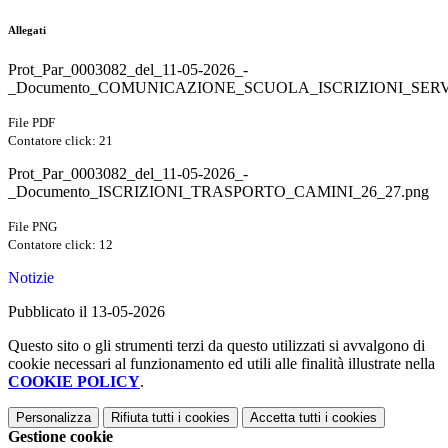
Allegati
Prot_Par_0003082_del_11-05-2026_-
_Documento_COMUNICAZIONE_SCUOLA_ISCRIZIONI_SERV
File PDF
Contatore click: 21
Prot_Par_0003082_del_11-05-2026_-
_Documento_ISCRIZIONI_TRASPORTO_CAMINI_26_27.png
File PNG
Contatore click: 12
Notizie
Pubblicato il 13-05-2026
Questo sito o gli strumenti terzi da questo utilizzati si avvalgono di
cookie necessari al funzionamento ed utili alle finalità illustrate nella
COOKIE POLICY
.
Personalizza
Rifiuta tutti
i cookies
Accetta tutti
i cookies
Gestione cookie