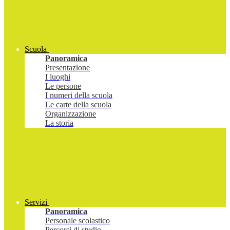
Scuola
Panoramica
Presentazione
I luoghi
Le persone
I numeri della scuola
Le carte della scuola
Organizzazione
La storia
Servizi
Panoramica
Personale scolastico
Percorsi di studio