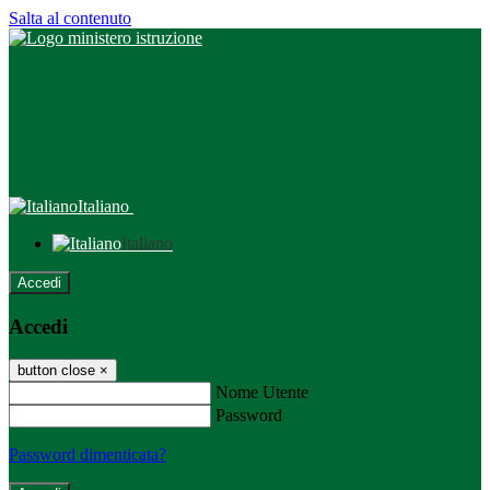
Salta al contenuto
Italiano
Italiano
Accedi
Accedi
button close
×
Nome Utente
Password
Password dimenticata?