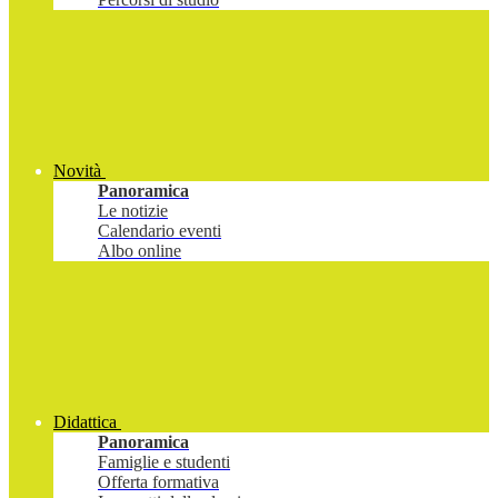
Novità
Panoramica
Le notizie
Calendario eventi
Albo online
Didattica
Panoramica
Famiglie e studenti
Offerta formativa