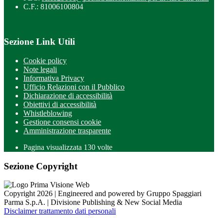
C.F.: 81006100804
Sezione Link Utili
Cookie policy
Note legali
Informativa Privacy
Ufficio Relazioni con il Pubblico
Dichiarazione di accessibilità
Obiettivi di accessibilità
Whistleblowing
Gestione consensi cookie
Amministrazione trasparente
Pagina visualizzata
130
volte
Sezione Copyright
Copyright 2026 | Engineered and powered by Gruppo Spaggiari
Parma S.p.A. | Divisione Publishing & New Social Media
Disclaimer trattamento dati personali