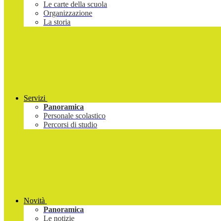
Le carte della scuola
Organizzazione
La storia
Servizi
Panoramica
Personale scolastico
Percorsi di studio
Novità
Panoramica
Le notizie