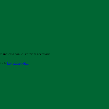
o indicato con le istruzioni necessarie.
ite la
Login Spaggiari