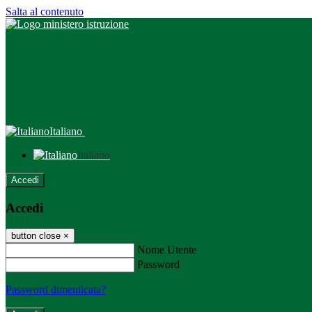
Salta al contenuto
Italiano
Italiano
Accedi
Accedi
button close
×
Nome Utente
Password
Password dimenticata?