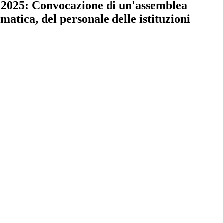
2025: Convocazione di un'assemblea
ematica, del personale delle istituzioni