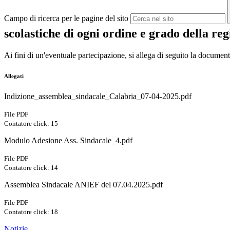
Campo di ricerca per le pagine del sito
scolastiche di ogni ordine e grado della re
Ai fini di un'eventuale partecipazione, si allega di seguito la documen
Allegati
Indizione_assemblea_sindacale_Calabria_07-04-2025.pdf
File PDF
Contatore click: 15
Modulo Adesione Ass. Sindacale_4.pdf
File PDF
Contatore click: 14
Assemblea Sindacale ANIEF del 07.04.2025.pdf
File PDF
Contatore click: 18
Notizie