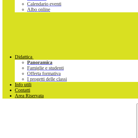
Calendario eventi
Albo online
Didattica
Panoramica
Famiglie e studenti
Offerta formativa
I progetti delle classi
Info utili
Contatti
Area Riservata