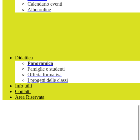
Calendario eventi
Albo online
Didattica
Panoramica
Famiglie e studenti
Offerta formativa
I progetti delle classi
Info utili
Contatti
Area Riservata