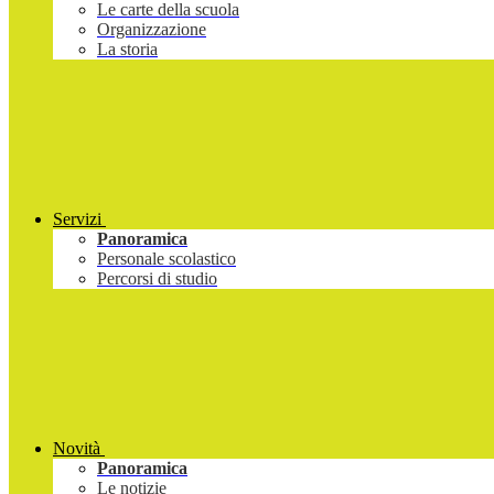
Le carte della scuola
Organizzazione
La storia
Servizi
Panoramica
Personale scolastico
Percorsi di studio
Novità
Panoramica
Le notizie