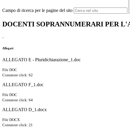
Campo di ricerca per le pagine del sito
DOCENTI SOPRANNUMERARI PER L'A
.
Allegati
ALLEGATO E - Pluridichiarazione_1.doc
File DOC
Contatore click: 62
ALLEGATO F_1.doc
File DOC
Contatore click: 64
ALLEGATO D_1.docx
File DOCX
Contatore click: 21