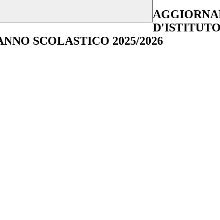
AGGIORNA
D'ISTITUTO
NNO SCOLASTICO 2025/2026