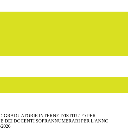
GRADUATORIE INTERNE D'ISTITUTO PER
NE DEI DOCENTI SOPRANNUMERARI PER L'ANNO
/2026