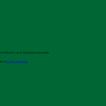
o indicato con le istruzioni necessarie.
ite la
Login Spaggiari