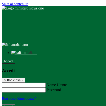
Salta al contenuto
Italiano
Italiano
Accedi
Accedi
button close
×
Nome Utente
Password
Password dimenticata?