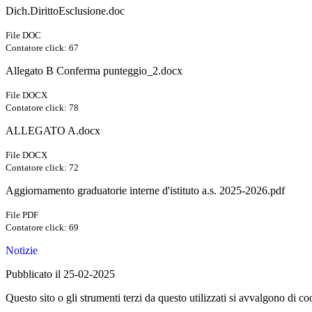
Dich.DirittoEsclusione.doc
File DOC
Contatore click: 67
Allegato B Conferma punteggio_2.docx
File DOCX
Contatore click: 78
ALLEGATO A.docx
File DOCX
Contatore click: 72
Aggiornamento graduatorie interne d'istituto a.s. 2025-2026.pdf
File PDF
Contatore click: 69
Notizie
Pubblicato il 25-02-2025
Questo sito o gli strumenti terzi da questo utilizzati si avvalgono di coo