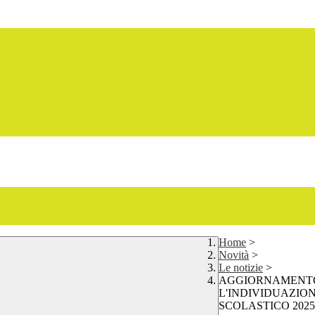
Home
>
Novità
>
Le notizie
>
AGGIORNAMENTO 
L'INDIVIDUAZIO
SCOLASTICO 2025