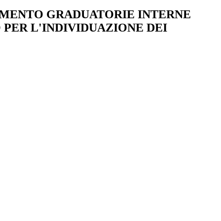
MENTO GRADUATORIE INTERNE
 PER L'INDIVIDUAZIONE DEI