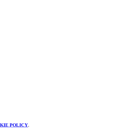
KIE POLICY
.