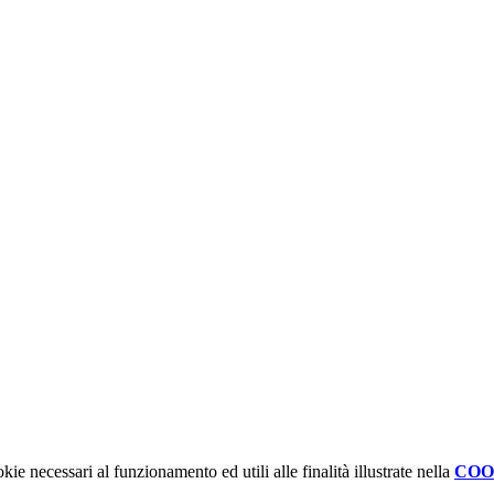
kie necessari al funzionamento ed utili alle finalità illustrate nella
COO