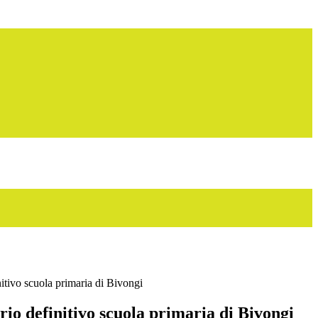
itivo scuola primaria di Bivongi
io definitivo scuola primaria di Bivongi