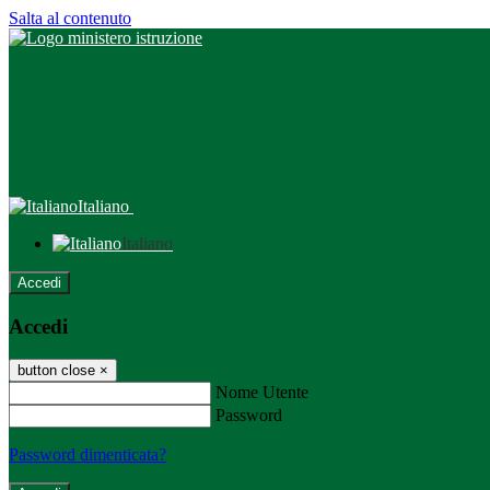
Salta al contenuto
Italiano
Italiano
Accedi
Accedi
button close
×
Nome Utente
Password
Password dimenticata?