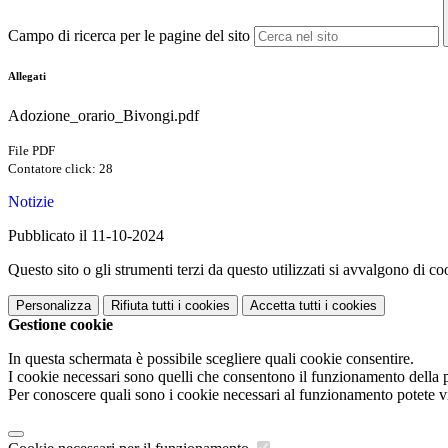
Campo di ricerca per le pagine del sito
Allegati
Adozione_orario_Bivongi.pdf
File PDF
Contatore click: 28
Notizie
Pubblicato il 11-10-2024
Questo sito o gli strumenti terzi da questo utilizzati si avvalgono di coo
Personalizza
Rifiuta tutti
i cookies
Accetta tutti
i cookies
Gestione cookie
In questa schermata è possibile scegliere quali cookie consentire.
I cookie necessari sono quelli che consentono il funzionamento della pi
Per conoscere quali sono i cookie necessari al funzionamento potete v