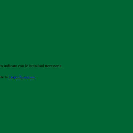
o indicato con le istruzioni necessarie.
ite la
Login Spaggiari