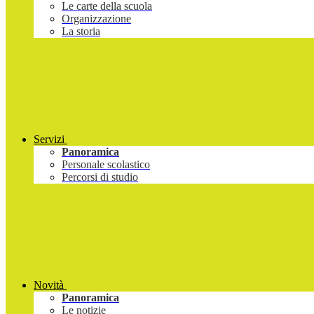
Le carte della scuola
Organizzazione
La storia
Servizi
Panoramica
Personale scolastico
Percorsi di studio
Novità
Panoramica
Le notizie