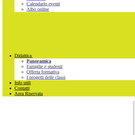
Calendario eventi
Albo online
Didattica
Panoramica
Famiglie e studenti
Offerta formativa
I progetti delle classi
Info utili
Contatti
Area Riservata