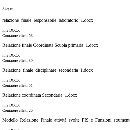
Allegati
relazione_finale_responsabile_laboratorio_1.docx
File DOCX
Contatore click: 53
Relazione finale Coordinata Scuola primaria_1.docx
File DOCX
Contatore click: 39
Relazione_finale_disciplinare_secondaria_1.docx
File DOCX
Contatore click: 51
Relazione coordinata Secondaria_1.docx
File DOCX
Contatore click: 25
Modello_Relazione_Finale_attività_svolte_FIS_e_Funzioni_strument