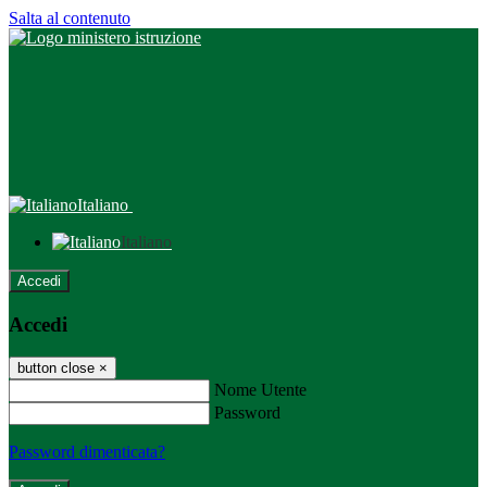
Salta al contenuto
Italiano
Italiano
Accedi
Accedi
button close
×
Nome Utente
Password
Password dimenticata?