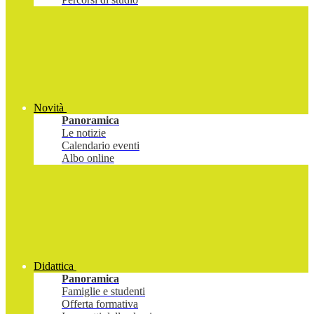
Novità
Panoramica
Le notizie
Calendario eventi
Albo online
Didattica
Panoramica
Famiglie e studenti
Offerta formativa