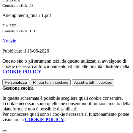
File DOCX
Contatore click: 53
Adempimenti_finali-1.pdf
File PDF
Contatore click: 151
Notizie
Pubblicato il 15-05-2026
Questo sito o gli strumenti terzi da questo utilizzati si avvalgono di
cookie necessari al funzionamento ed utili alle finalità illustrate nella
COOKIE POLICY
.
Personalizza
Rifiuta tutti
i cookies
Accetta tutti
i cookies
Gestione cookie
In questa schermata è possibile scegliere quali cookie consentire.
I cookie necessari sono quelli che consentono il funzionamento della
piattaforma e non è possibile disabilitarli.
Per conoscere quali sono i cookie necessari al funzionamento potete
visionare la
COOKIE POLICY
.