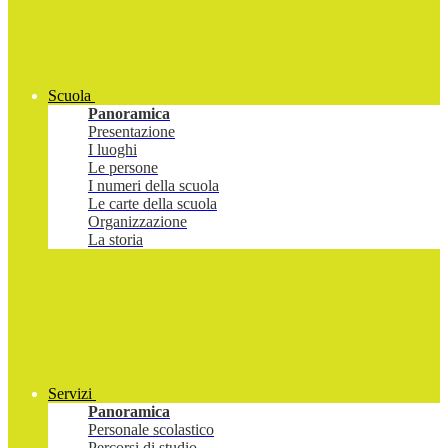
Scuola
Panoramica
Presentazione
I luoghi
Le persone
I numeri della scuola
Le carte della scuola
Organizzazione
La storia
Servizi
Panoramica
Personale scolastico
Percorsi di studio