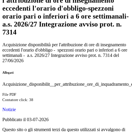
l'attribuzione di ore di insegnamento
eccedenti l'orario d'obbligo-spezzoni
orario pari o inferiori a 6 ore settimanali-
a.s. 2026/27 Integrazione avviso prot. n.
7314
Acquisizione disponibilità per l'attribuzione di ore di insegnamento
eccedenti l'orario d'obbligo - spezzoni orario pari o inferiori a 6 ore
settimanali - a.s. 2026/27 Integrazione avviso prot. n. 7314 del
27/06/2026
Allegati
Acquisizione_disponibilit__per_attribuzione_ore_di_inquadramento_e
File PDF
Contatore click: 38
Notizie
Pubblicato il 03-07-2026
Questo sito o gli strumenti terzi da questo utilizzati si avvalgono di