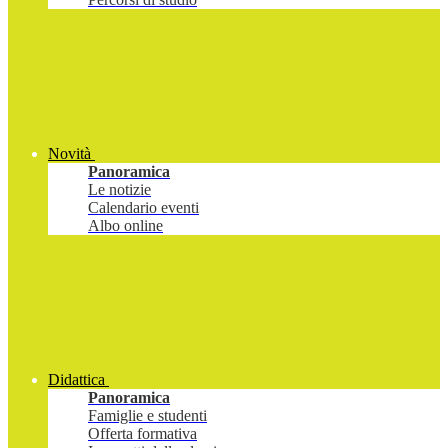
Novità
Panoramica
Le notizie
Calendario eventi
Albo online
Didattica
Panoramica
Famiglie e studenti
Offerta formativa