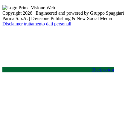
Copyright 2026 | Engineered and powered by Gruppo Spaggiari
Parma S.p.A. | Divisione Publishing & New Social Media
Disclaimer trattamento dati personali
Back to top