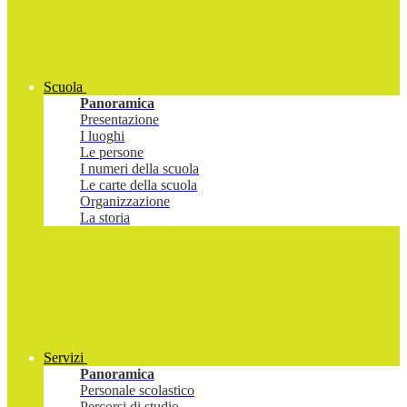
Scuola
Panoramica
Presentazione
I luoghi
Le persone
I numeri della scuola
Le carte della scuola
Organizzazione
La storia
Servizi
Panoramica
Personale scolastico
Percorsi di studio