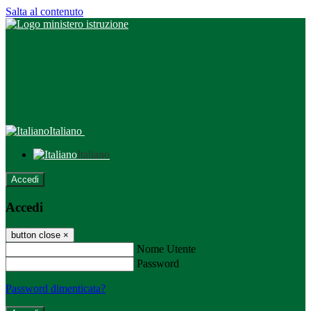
Salta al contenuto
Italiano
Italiano
Accedi
Accedi
button close
×
Nome Utente
Password
Password dimenticata?