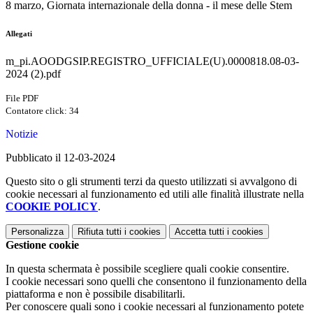
8 marzo, Giornata internazionale della donna - il mese delle Stem
Allegati
m_pi.AOODGSIP.REGISTRO_UFFICIALE(U).0000818.08-03-
2024 (2).pdf
File PDF
Contatore click: 34
Notizie
Pubblicato il 12-03-2024
Questo sito o gli strumenti terzi da questo utilizzati si avvalgono di
cookie necessari al funzionamento ed utili alle finalità illustrate nella
COOKIE POLICY
.
Personalizza
Rifiuta tutti
i cookies
Accetta tutti
i cookies
Gestione cookie
In questa schermata è possibile scegliere quali cookie consentire.
I cookie necessari sono quelli che consentono il funzionamento della
piattaforma e non è possibile disabilitarli.
Per conoscere quali sono i cookie necessari al funzionamento potete