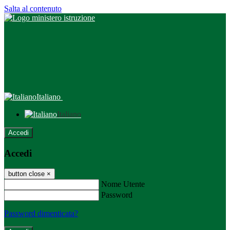
Salta al contenuto
Italiano
Italiano
Accedi
Accedi
button close
×
Nome Utente
Password
Password dimenticata?