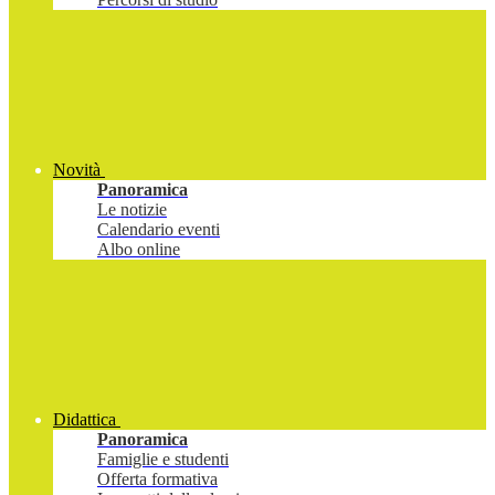
Novità
Panoramica
Le notizie
Calendario eventi
Albo online
Didattica
Panoramica
Famiglie e studenti
Offerta formativa