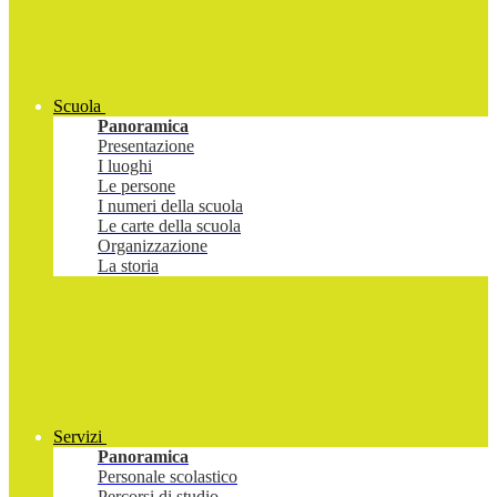
Scuola
Panoramica
Presentazione
I luoghi
Le persone
I numeri della scuola
Le carte della scuola
Organizzazione
La storia
Servizi
Panoramica
Personale scolastico
Percorsi di studio