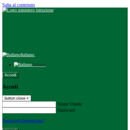
Salta al contenuto
Italiano
Italiano
Accedi
Accedi
button close
×
Nome Utente
Password
Password dimenticata?