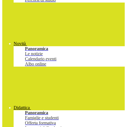
Novità
Panoramica
Le notizie
Calendario eventi
Albo online
Didattica
Panoramica
Famiglie e studenti
Offerta formativa