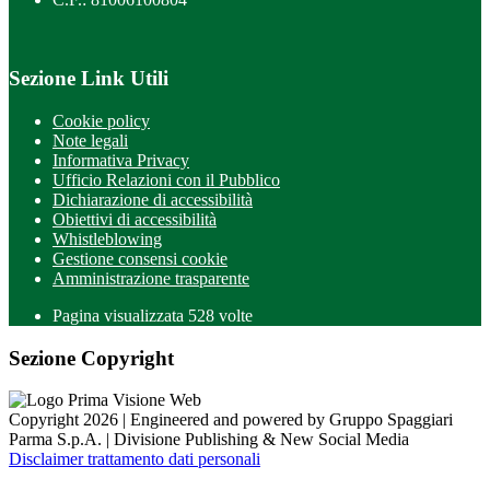
Sezione Link Utili
Cookie policy
Note legali
Informativa Privacy
Ufficio Relazioni con il Pubblico
Dichiarazione di accessibilità
Obiettivi di accessibilità
Whistleblowing
Gestione consensi cookie
Amministrazione trasparente
Pagina visualizzata
528
volte
Sezione Copyright
Copyright 2026 | Engineered and powered by Gruppo Spaggiari
Parma S.p.A. | Divisione Publishing & New Social Media
Disclaimer trattamento dati personali