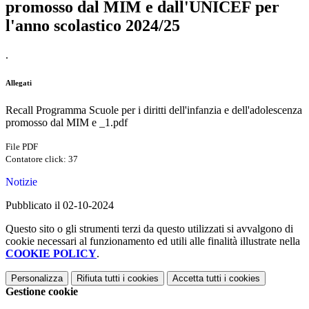
promosso dal MIM e dall'UNICEF per
l'anno scolastico 2024/25
.
Allegati
Recall Programma Scuole per i diritti dell'infanzia e dell'adolescenza
promosso dal MIM e _1.pdf
File PDF
Contatore click: 37
Notizie
Pubblicato il 02-10-2024
Questo sito o gli strumenti terzi da questo utilizzati si avvalgono di
cookie necessari al funzionamento ed utili alle finalità illustrate nella
COOKIE POLICY
.
Personalizza
Rifiuta tutti
i cookies
Accetta tutti
i cookies
Gestione cookie