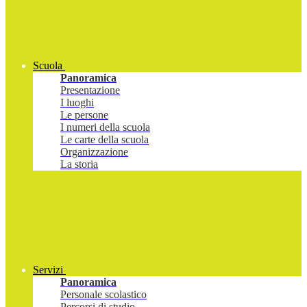
Scuola
Panoramica
Presentazione
I luoghi
Le persone
I numeri della scuola
Le carte della scuola
Organizzazione
La storia
Servizi
Panoramica
Personale scolastico
Percorsi di studio