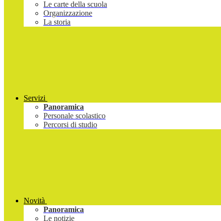
Le carte della scuola
Organizzazione
La storia
Servizi
Panoramica
Personale scolastico
Percorsi di studio
Novità
Panoramica
Le notizie