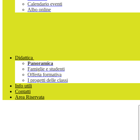
Calendario eventi
Albo online
Didattica
Panoramica
Famiglie e studenti
Offerta formativa
I progetti delle classi
Info utili
Contatti
Area Riservata