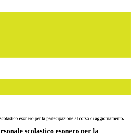
 scolastico esonero per la partecipazione al corso di aggiornamento.
ersonale scolastico esonero per la