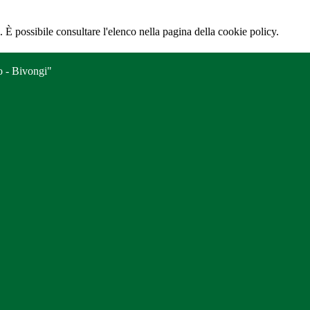
 È possibile consultare l'elenco nella pagina della cookie policy.
o - Bivongi"