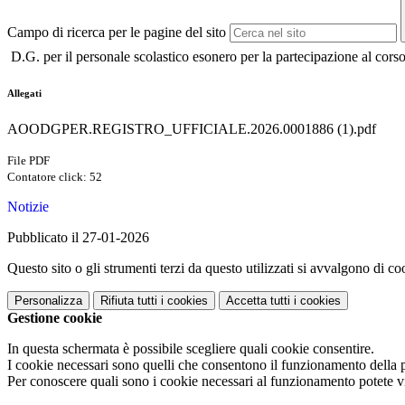
Campo di ricerca per le pagine del sito
D.G. per il personale scolastico esonero per la partecipazione al cors
Allegati
AOODGPER.REGISTRO_UFFICIALE.2026.0001886 (1).pdf
File PDF
Contatore click: 52
Notizie
Pubblicato il 27-01-2026
Questo sito o gli strumenti terzi da questo utilizzati si avvalgono di coo
Personalizza
Rifiuta tutti
i cookies
Accetta tutti
i cookies
Gestione cookie
In questa schermata è possibile scegliere quali cookie consentire.
I cookie necessari sono quelli che consentono il funzionamento della pi
Per conoscere quali sono i cookie necessari al funzionamento potete v