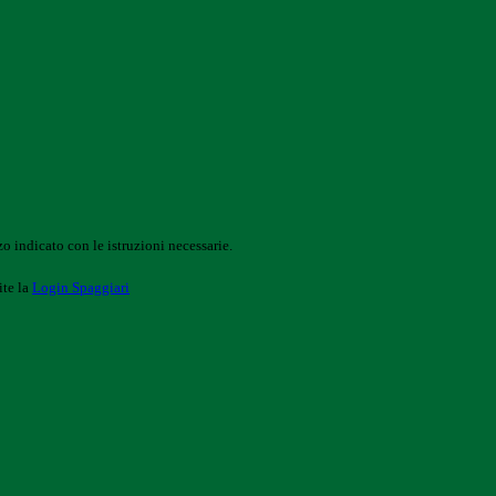
o indicato con le istruzioni necessarie.
ite la
Login Spaggiari