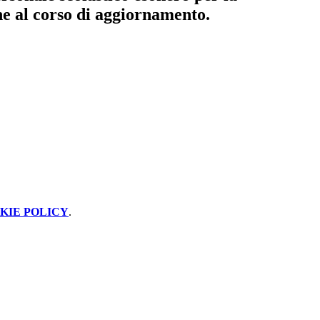
e al corso di aggiornamento.
KIE POLICY
.