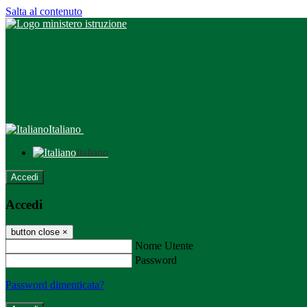
Salta al contenuto
Italiano
Italiano
Accedi
Accedi
button close
×
Nome Utente
Password
Password dimenticata?