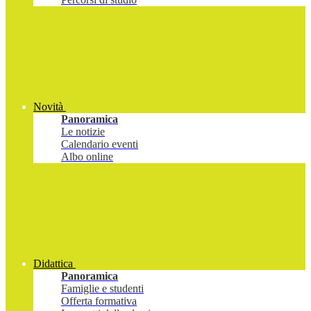
Novità
Panoramica
Le notizie
Calendario eventi
Albo online
Didattica
Panoramica
Famiglie e studenti
Offerta formativa