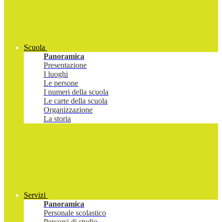
Scuola
Panoramica
Presentazione
I luoghi
Le persone
I numeri della scuola
Le carte della scuola
Organizzazione
La storia
Servizi
Panoramica
Personale scolastico
Percorsi di studio