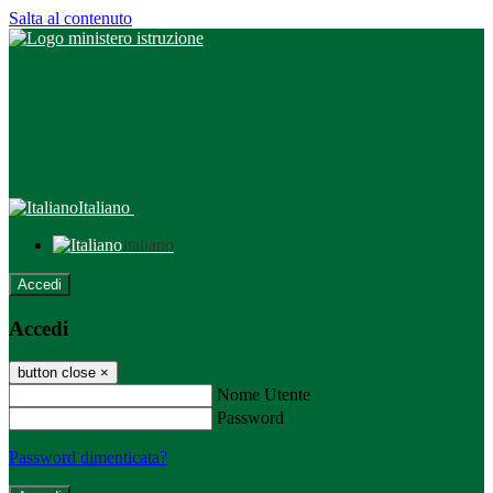
Salta al contenuto
Italiano
Italiano
Accedi
Accedi
button close
×
Nome Utente
Password
Password dimenticata?