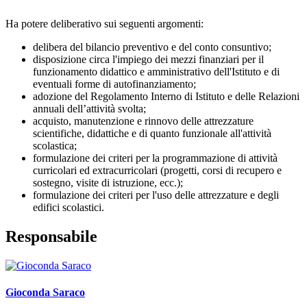
Ha potere deliberativo sui seguenti argomenti:
delibera del bilancio preventivo e del conto consuntivo;
disposizione circa l'impiego dei mezzi finanziari per il
funzionamento didattico e amministrativo dell'Istituto e di
eventuali forme di autofinanziamento;
adozione del Regolamento Interno di Istituto e delle Relazioni
annuali dell’attività svolta;
acquisto, manutenzione e rinnovo delle attrezzature
scientifiche, didattiche e di quanto funzionale all'attività
scolastica;
formulazione dei criteri per la programmazione di attività
curricolari ed extracurricolari (progetti, corsi di recupero e
sostegno, visite di istruzione, ecc.);
formulazione dei criteri per l'uso delle attrezzature e degli
edifici scolastici.
Responsabile
Gioconda Saraco