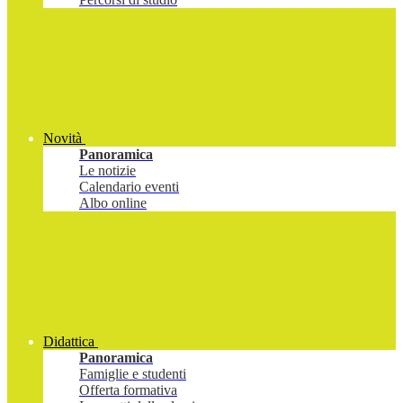
Novità
Panoramica
Le notizie
Calendario eventi
Albo online
Didattica
Panoramica
Famiglie e studenti
Offerta formativa