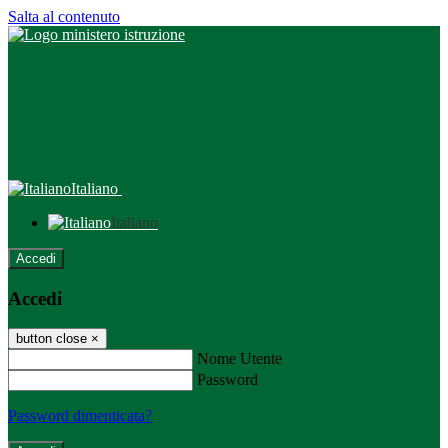
Salta al contenuto
Italiano
Italiano
Accedi
Accedi
button close
×
Nome Utente
Password
Password dimenticata?