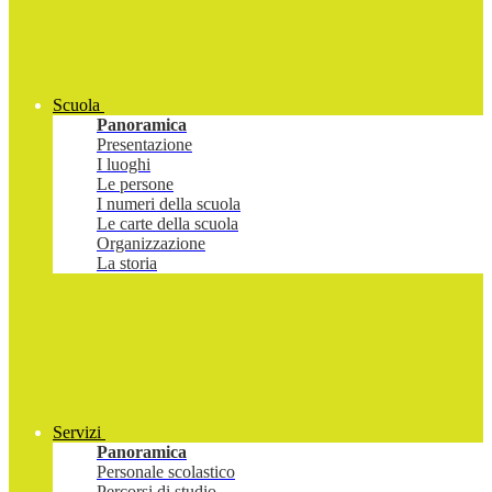
Scuola
Panoramica
Presentazione
I luoghi
Le persone
I numeri della scuola
Le carte della scuola
Organizzazione
La storia
Servizi
Panoramica
Personale scolastico
Percorsi di studio