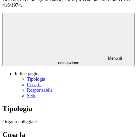
416/1974.
Menu di
navigazione
Indice pagina
Tipologia
Cosa fa
Responsabile
Sede
Tipologia
Organo collegiale
Cosa fa