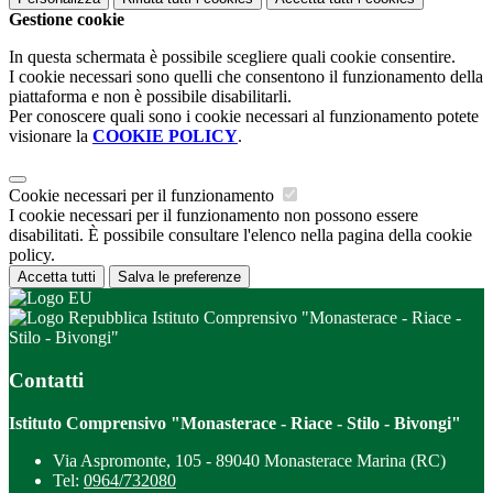
Gestione cookie
In questa schermata è possibile scegliere quali cookie consentire.
I cookie necessari sono quelli che consentono il funzionamento della
piattaforma e non è possibile disabilitarli.
Per conoscere quali sono i cookie necessari al funzionamento potete
visionare la
COOKIE POLICY
.
Cookie necessari per il funzionamento
I cookie necessari per il funzionamento non possono essere
disabilitati. È possibile consultare l'elenco nella pagina della cookie
policy.
Accetta tutti
Salva le preferenze
Istituto Comprensivo "Monasterace - Riace -
Stilo - Bivongi"
Contatti
Istituto Comprensivo "Monasterace - Riace - Stilo - Bivongi"
Via Aspromonte, 105 - 89040 Monasterace Marina (RC)
Tel:
0964/732080