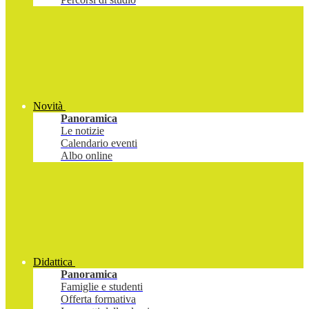
Novità
Panoramica
Le notizie
Calendario eventi
Albo online
Didattica
Panoramica
Famiglie e studenti
Offerta formativa