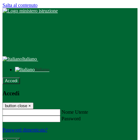
Salta al contenuto
Italiano
Italiano
Accedi
Accedi
button close
×
Nome Utente
Password
Password dimenticata?