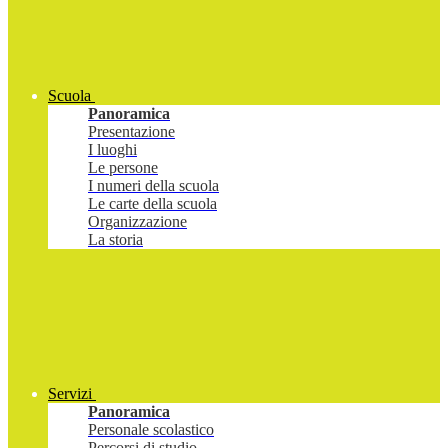
Scuola
Panoramica
Presentazione
I luoghi
Le persone
I numeri della scuola
Le carte della scuola
Organizzazione
La storia
Servizi
Panoramica
Personale scolastico
Percorsi di studio