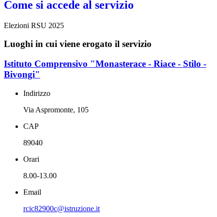
Come si accede al servizio
Elezioni RSU 2025
Luoghi in cui viene erogato il servizio
Istituto Comprensivo "Monasterace - Riace - Stilo -
Bivongi"
Indirizzo
Via Aspromonte, 105
CAP
89040
Orari
8.00-13.00
Email
rcic82900c@istruzione.it