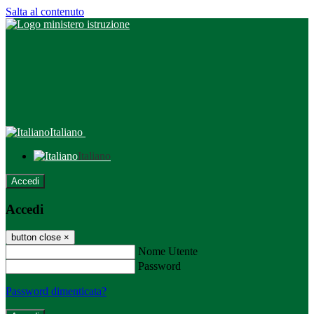
Salta al contenuto
Italiano
Italiano
Accedi
Accedi
button close
×
Nome Utente
Password
Password dimenticata?