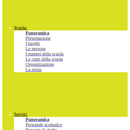
Scuola
Panoramica
Presentazione
I luoghi
Le persone
I numeri della scuola
Le carte della scuola
Organizzazione
La storia
Servizi
Panoramica
Personale scolastico
Percorsi di studio