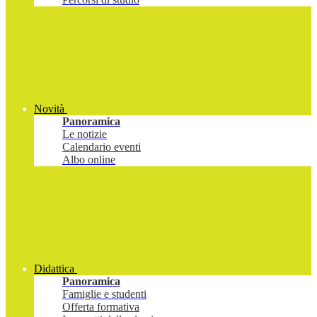
Novità
Panoramica
Le notizie
Calendario eventi
Albo online
Didattica
Panoramica
Famiglie e studenti
Offerta formativa