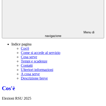
Menu di
navigazione
Indice pagina
Cos'è
Come si accede al servizio
Cosa serve
Tempi e scadenze
Contatti
Ulteriori informazioni
A cosa serve
Descrizione breve
Cos'è
Elezioni RSU 2025