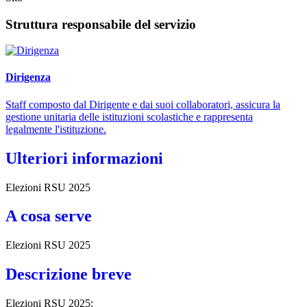
Struttura responsabile del servizio
Dirigenza
Staff composto dal Dirigente e dai suoi collaboratori, assicura la
gestione unitaria delle istituzioni scolastiche e rappresenta
legalmente l'istituzione.
Ulteriori informazioni
Elezioni RSU 2025
A cosa serve
Elezioni RSU 2025
Descrizione breve
Elezioni RSU 2025: